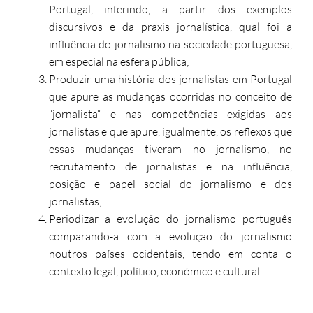
Portugal, inferindo, a partir dos exemplos
discursivos e da praxis jornalística, qual foi a
influência do jornalismo na sociedade portuguesa,
em especial na esfera pública;
Produzir uma história dos jornalistas em Portugal
que apure as mudanças ocorridas no conceito de
“jornalista“ e nas competências exigidas aos
jornalistas e que apure, igualmente, os reflexos que
essas mudanças tiveram no jornalismo, no
recrutamento de jornalistas e na influência,
posição e papel social do jornalismo e dos
jornalistas;
Periodizar a evolução do jornalismo português
comparando-a com a evolução do jornalismo
noutros países ocidentais, tendo em conta o
contexto legal, político, económico e cultural.