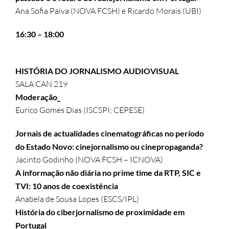
Ana Sofia Paiva (NOVA FCSH) e Ricardo Morais (UBI)
16:30 – 18:00
HISTÓRIA DO JORNALISMO AUDIOVISUAL
SALA CAN 219
Moderação_
Eurico Gomes Dias (ISCSPI; CEPESE)
Jornais de actualidades cinematográficas no período
do Estado Novo: cinejornalismo ou cinepropaganda?
Jacinto Godinho (NOVA FCSH – ICNOVA)
A informação não diária no prime time da RTP, SIC e
TVI: 10 anos de coexistência
Anabela de Sousa Lopes (ESCS/IPL)
História do ciberjornalismo de proximidade em
Portugal