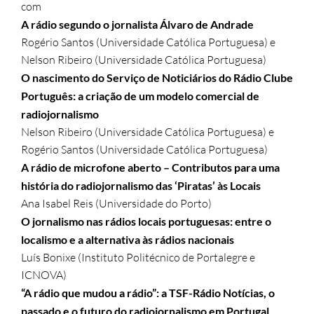
com
A rádio segundo o jornalista Álvaro de Andrade
Rogério Santos (Universidade Católica Portuguesa) e
Nelson Ribeiro (Universidade Católica Portuguesa)
O nascimento do Serviço de Noticiários do Rádio Clube
Português: a criação de um modelo comercial de
radiojornalismo
Nelson Ribeiro (Universidade Católica Portuguesa) e
Rogério Santos (Universidade Católica Portuguesa)
A rádio de microfone aberto – Contributos para uma
história do radiojornalismo das ‘Piratas’ às Locais
Ana Isabel Reis (Universidade do Porto)
O jornalismo nas rádios locais portuguesas: entre o
localismo e a alternativa às rádios nacionais
Luís Bonixe (Instituto Politécnico de Portalegre e
ICNOVA)
“A rádio que mudou a rádio”: a TSF-Rádio Notícias, o
passado e o futuro do radiojornalismo em Portugal