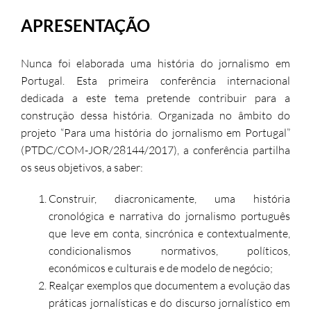
APRESENTAÇÃO
Nunca foi elaborada uma história do jornalismo em
Portugal. Esta primeira conferência internacional
dedicada a este tema pretende contribuir para a
construção dessa história. Organizada no âmbito do
projeto “Para uma história do jornalismo em Portugal”
(PTDC/COM-JOR/28144/2017), a conferência partilha
os seus objetivos, a saber:
Construir, diacronicamente, uma história
cronológica e narrativa do jornalismo português
que leve em conta, sincrónica e contextualmente,
condicionalismos normativos, políticos,
económicos e culturais e de modelo de negócio;
Realçar exemplos que documentem a evolução das
práticas jornalísticas e do discurso jornalístico em