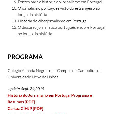
Fontes para a história do jornalismo em Portugal
O jornalismo português visto do estrangeiro ao
longo da história
História do ciberjornalismo em Portugal
O discurso jornalístico português e sobre Portugal
ao longo da história
PROGRAMA
Colégio Almada Negreiros – Campus de Campolide da
Universidade Nova de Lisboa
update: Sept. 24,2019
História do Jornalismo em Portugal Programa e
Resumos [PDF]
Cartaz CIHJP [PDF]