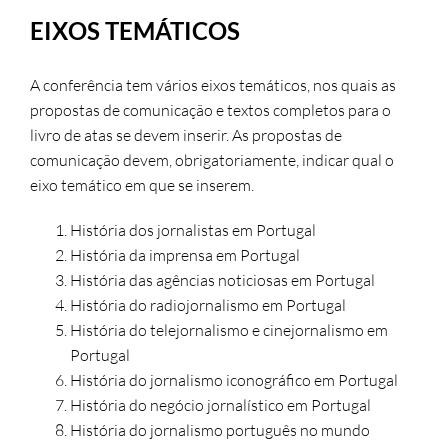
EIXOS TEMÁTICOS
A conferência tem vários eixos temáticos, nos quais as
propostas de comunicação e textos completos para o
livro de atas se devem inserir. As propostas de
comunicação devem, obrigatoriamente, indicar qual o
eixo temático em que se inserem.
História dos jornalistas em Portugal
História da imprensa em Portugal
História das agências noticiosas em Portugal
História do radiojornalismo em Portugal
História do telejornalismo e cinejornalismo em
Portugal
História do jornalismo iconográfico em Portugal
História do negócio jornalístico em Portugal
História do jornalismo português no mundo