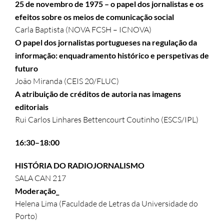
25 de novembro de 1975 – o papel dos jornalistas e os
efeitos sobre os meios de comunicação social
Carla Baptista (NOVA FCSH – ICNOVA)
O papel dos jornalistas portugueses na regulação da
informação: enquadramento histórico e perspetivas de
futuro
João Miranda (CEIS 20/FLUC)
A atribuição de créditos de autoria nas imagens
editoriais
Rui Carlos Linhares Bettencourt Coutinho (ESCS/IPL)
16:30–18:00
HISTÓRIA DO RADIOJORNALISMO
SALA CAN 217
Moderação_
Helena Lima (Faculdade de Letras da Universidade do
Porto)