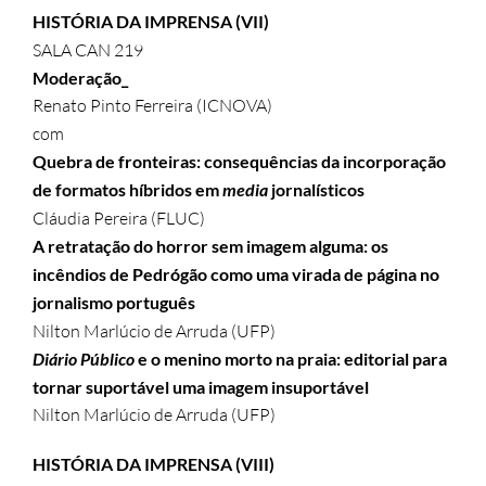
HISTÓRIA DA IMPRENSA (VII)
SALA CAN 219
Moderação_
Renato Pinto Ferreira (ICNOVA)
com
Quebra de fronteiras: consequências da incorporação
de formatos híbridos em
media
jornalísticos
Cláudia Pereira (FLUC)
A retratação do horror sem imagem alguma: os
incêndios de Pedrógão como uma virada de página no
jornalismo português
Nilton Marlúcio de Arruda (UFP)
Diário Público
e o menino morto na praia: editorial para
tornar suportável uma imagem insuportável
Nilton Marlúcio de Arruda (UFP)
HISTÓRIA DA IMPRENSA (VIII)