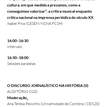
cultura, em que medida a prezamos, como a
conseguimos valorizar”: a crítica musical enquanto
crítica nacional na imprensa periódica do século XX
Isabel Pina (CESEM/NOVA FCSH)
16:00–16:30
Intervalo
16:30–18:00
Sessões paralelas
O DISCURSO JORNALÍSTICO NA HISTÓRIA (II)
AUDITÓRIO CGD
Moderação_
Ana Teresa Peixinho (Universidade de Coimbra | CEIS20)