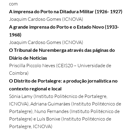
com
A imprensa do Porto na Ditadura Militar (1926- 1927)
Joaquim Cardoso Gomes (ICNOVA)
A grande imprensa do Porto e o Estado Novo (1933-
1968)
Joaquim Cardoso Gomes (ICNOVA)
O Tribunal de Nuremberga através das páginas do
Diário de Noticias
Priscilla Piccolo Neves (CEIS20 – Universidade de
Coimbra)
O Distrito de Portalegre: a produção jornalística no
contexto regional e local
Sónia Lamy (Instituto Politécnico de Portalegre,
ICNOVA), Adriana Guimarães (Instituto Politécnico de
Portalegre), Nuno Fernandes (Instituto Politécnico de
Portalegre) e Luís Bonixe (Instituto Politécnico de
Portalegre, ICNOVA)