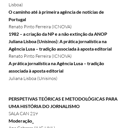
Lisboa)
O caminho até à primeira agência de notícias de
Portugal
Renato Pinto Ferreira (ICNOVA)
1982 – a criação da NP e a não extinção da ANOP
Juliana Lisboa (Unisinos): A prática jornalística na
Agência Lusa – tradição associada à aposta editorial
Renato Pinto Ferreira (ICNOVA)
A prática jornalística na Agência Lusa – tradição
associada à aposta editorial
Juliana Lisboa (Unisinos)
PERSPETIVAS TEÓRICAS E METODOLÓGICAS PARA
UMA HISTÓRIA DO JORNALISMO
SALA CAN 219
Moderação_