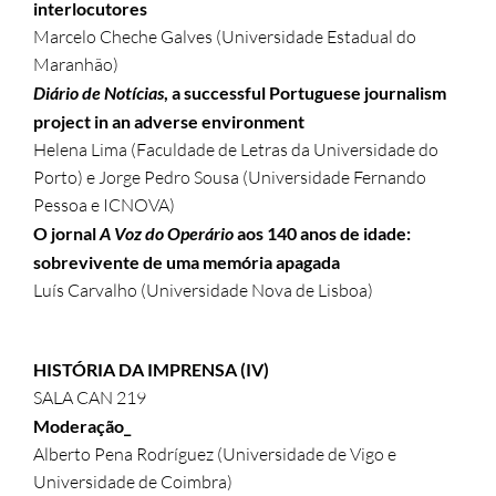
interlocutores
Marcelo Cheche Galves (Universidade Estadual do
Maranhão)
Diário de Notícias
, a successful Portuguese journalism
project in an adverse environment
Helena Lima (Faculdade de Letras da Universidade do
Porto) e Jorge Pedro Sousa (Universidade Fernando
Pessoa e ICNOVA)
O jornal
A Voz do Operário
aos 140 anos de idade:
sobrevivente de uma memória apagada
Luís Carvalho (Universidade Nova de Lisboa)
HISTÓRIA DA IMPRENSA (IV)
SALA CAN 219
Moderação_
Alberto Pena Rodríguez (Universidade de Vigo e
Universidade de Coimbra)